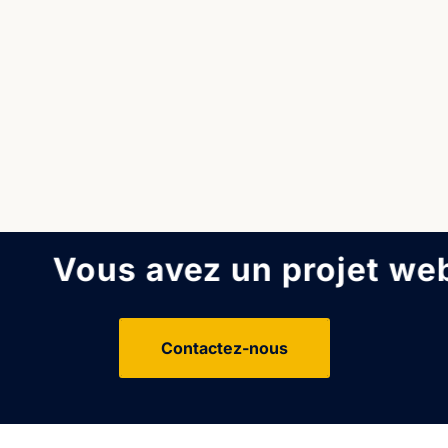
Vous avez un projet web ?
Contactez-nous