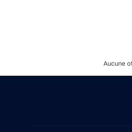
Aucune o