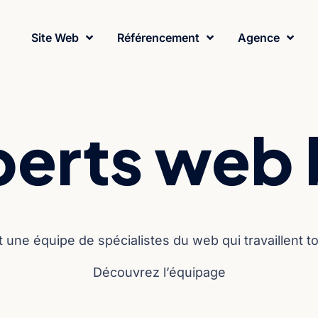
Site Web
Référencement
Agence
perts web 
 une équipe de spécialistes du web qui travaillent 
Découvrez l’équipage