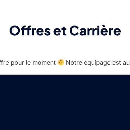
Offres et Carrière
ffre pour le moment
Notre équipage est au