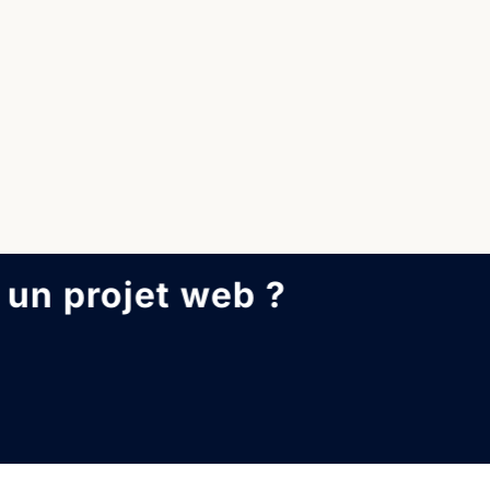
 projet web ?