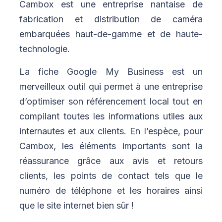
Cambox est une entreprise nantaise de
fabrication et distribution de caméra
embarquées haut-de-gamme et de haute-
technologie.
La fiche Google My Business est un
merveilleux outil qui permet à une entreprise
d’optimiser son référencement local tout en
compilant toutes les informations utiles aux
internautes et aux clients. En l’espèce, pour
Cambox, les éléments importants sont la
réassurance grâce aux avis et retours
clients, les points de contact tels que le
numéro de téléphone et les horaires ainsi
que le site internet bien sûr !