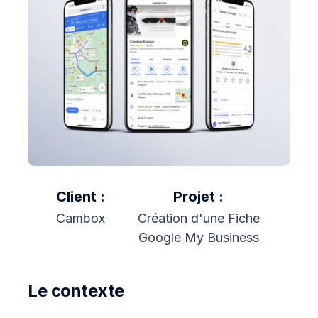
Client :
Projet :
Cambox
Création d'une Fiche
Google My Business
Le contexte