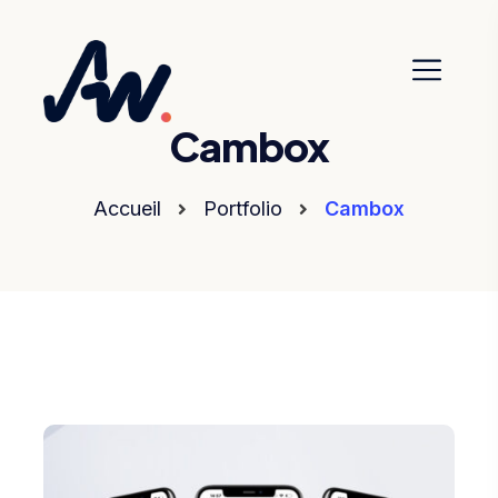
Cambox
Accueil
Portfolio
Cambox