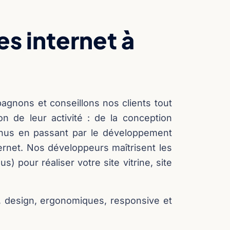
es internet à
agnons et conseillons nos clients tout
ion de leur activité : de la conception
enus en passant par le développement
ternet. Nos développeurs maîtrisent les
 pour réaliser votre site vitrine, site
 design, ergonomiques, responsive et