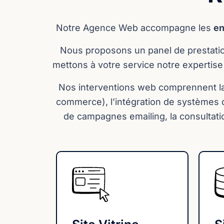
Notre Agence Web accompagne les
en
Nous proposons un panel de prestation
mettons à votre service notre expertise 
Nos interventions web comprennent la c
commerce), l’intégration de systèmes d
de campagnes emailing, la consultati