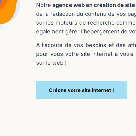
Notre
agence web en création de site
de la rédaction du contenu de vos pag
sur les moteurs de recherche comme
également gérer l’hébergement de votr
A l’écoute de vos besoins et des at
pour vous votre site internet à votr
sur le web !
Créons votre site internet !