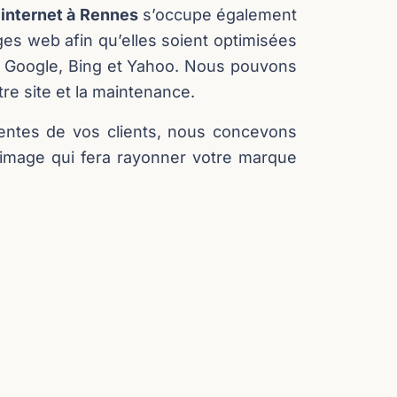
 internet à Rennes
s’occupe également
es web afin qu’elles soient optimisées
 Google, Bing et Yahoo. Nous pouvons
e site et la maintenance.
tentes de vos clients, nous concevons
e image qui fera rayonner votre marque