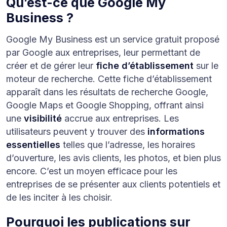
Qu’est-ce que Google My
Business ?
Google My Business est un service gratuit proposé
par Google aux entreprises, leur permettant de
créer et de gérer leur
fiche d’établissement
sur le
moteur de recherche. Cette fiche d’établissement
apparaît dans les résultats de recherche Google,
Google Maps et Google Shopping, offrant ainsi
une
visibilité
accrue aux entreprises. Les
utilisateurs peuvent y trouver des
informations
essentielles
telles que l’adresse, les horaires
d’ouverture, les avis clients, les photos, et bien plus
encore. C’est un moyen efficace pour les
entreprises de se présenter aux clients potentiels et
de les inciter à les choisir.
Pourquoi les publications sur