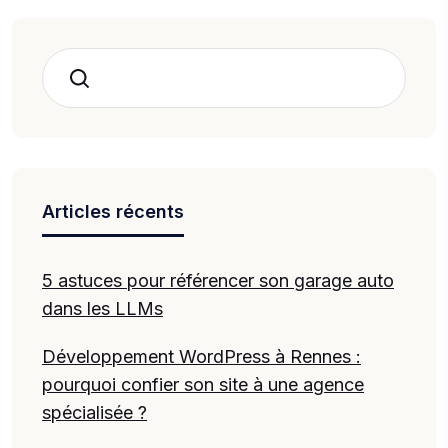
Search
Articles récents
5 astuces pour référencer son garage auto
dans les LLMs
Développement WordPress à Rennes :
pourquoi confier son site à une agence
spécialisée ?