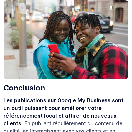
Conclusion
Les publications sur Google My Business sont
un outil puissant pour améliorer votre
référencement local et attirer de nouveaux
clients
. En publiant régulièrement du contenu de
qualité, en interagissant avec vos clients et en