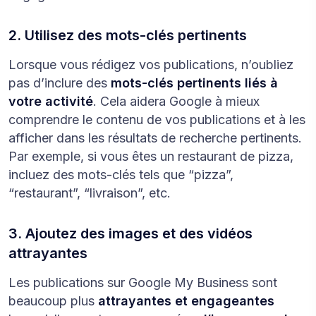
2. Utilisez des mots-clés pertinents
Lorsque vous rédigez vos publications, n’oubliez
pas d’inclure des
mots-clés pertinents liés à
votre activité
. Cela aidera Google à mieux
comprendre le contenu de vos publications et à les
afficher dans les résultats de recherche pertinents.
Par exemple, si vous êtes un restaurant de pizza,
incluez des mots-clés tels que “pizza”,
“restaurant”, “livraison”, etc.
3. Ajoutez des images et des vidéos
attrayantes
Les publications sur Google My Business sont
beaucoup plus
attrayantes et engageantes