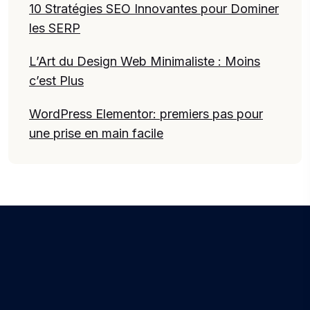
10 Stratégies SEO Innovantes pour Dominer
les SERP
L’Art du Design Web Minimaliste : Moins
c’est Plus
WordPress Elementor: premiers pas pour
une prise en main facile