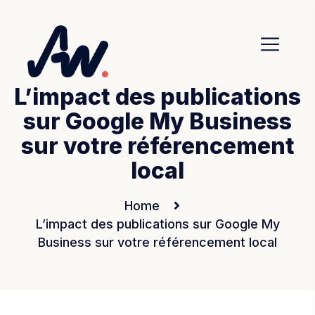
L’impact des publications
sur Google My Business
sur votre référencement
local
Home
L’impact des publications sur Google My
Business sur votre référencement local