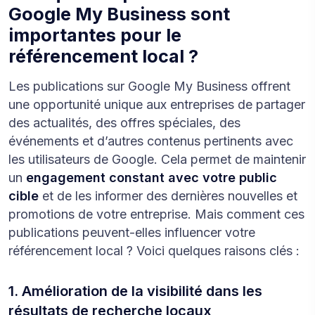
Google My Business sont
importantes pour le
référencement local ?
Les publications sur Google My Business offrent
une opportunité unique aux entreprises de partager
des actualités, des offres spéciales, des
événements et d’autres contenus pertinents avec
les utilisateurs de Google. Cela permet de maintenir
un
engagement constant avec votre public
cible
et de les informer des dernières nouvelles et
promotions de votre entreprise. Mais comment ces
publications peuvent-elles influencer votre
référencement local ? Voici quelques raisons clés :
1. Amélioration de la visibilité dans les
résultats de recherche locaux