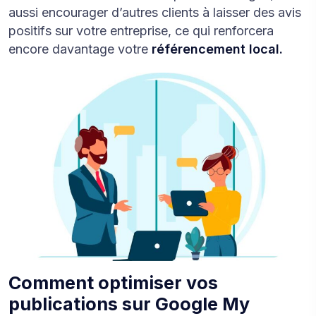
aussi encourager d’autres clients à laisser des avis
positifs sur votre entreprise, ce qui renforcera
encore davantage votre
référencement local.
Comment optimiser vos
publications sur Google My