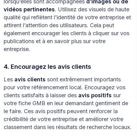
lorsqu’elles sont accompagnées
d’images ou de
vidéos pertinentes
. Utilisez des visuels de haute
qualité qui reflètent l’identité de votre entreprise et
attirent l’attention des utilisateurs. Cela peut
également encourager les clients à cliquer sur vos
publications et à en savoir plus sur votre
entreprise.
4. Encouragez les avis clients
Les
avis clients
sont extrêmement importants
pour votre référencement local. Encouragez vos
clients satisfaits à laisser des
avis positifs
sur
votre fiche GMB en leur demandant gentiment de
le faire. Ces avis positifs peuvent renforcer la
crédibilité de votre entreprise et améliorer votre
classement dans les résultats de recherche locaux.