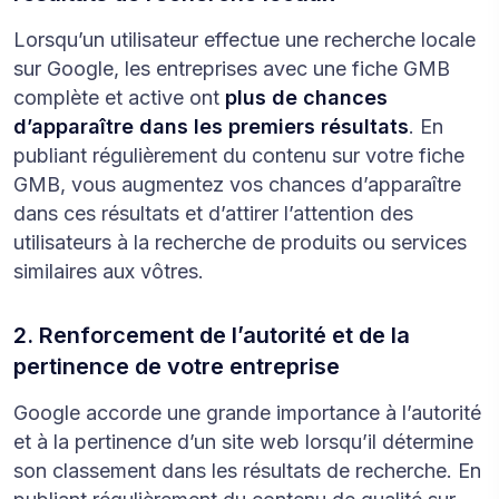
Lorsqu’un utilisateur effectue une recherche locale
sur Google, les entreprises avec une fiche GMB
complète et active ont
plus de chances
d’apparaître dans les premiers résultats
. En
publiant régulièrement du contenu sur votre fiche
GMB, vous augmentez vos chances d’apparaître
dans ces résultats et d’attirer l’attention des
utilisateurs à la recherche de produits ou services
similaires aux vôtres.
2. Renforcement de l’autorité et de la
pertinence de votre entreprise
Google accorde une grande importance à l’autorité
et à la pertinence d’un site web lorsqu’il détermine
son classement dans les résultats de recherche. En