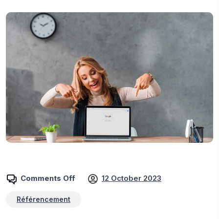
Comments Off
12 October 2023
Référencement