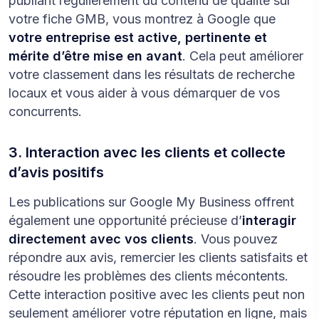
publiant régulièrement du contenu de qualité sur
votre fiche GMB, vous montrez à Google que
votre entreprise est active, pertinente et
mérite d’être mise en avant
. Cela peut améliorer
votre classement dans les résultats de recherche
locaux et vous aider à vous démarquer de vos
concurrents.
3. Interaction avec les clients et collecte
d’avis positifs
Les publications sur Google My Business offrent
également une opportunité précieuse d’
interagir
directement avec vos clients
. Vous pouvez
répondre aux avis, remercier les clients satisfaits et
résoudre les problèmes des clients mécontents.
Cette interaction positive avec les clients peut non
seulement améliorer votre réputation en ligne, mais