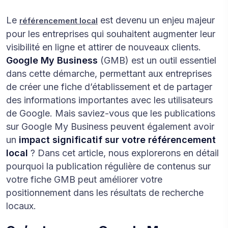
Le
est devenu un enjeu majeur
référencement local
pour les entreprises qui souhaitent augmenter leur
visibilité en ligne et attirer de nouveaux clients.
Google My Business
(GMB) est un outil essentiel
dans cette démarche, permettant aux entreprises
de créer une fiche d’établissement et de partager
des informations importantes avec les utilisateurs
de Google. Mais saviez-vous que les publications
sur Google My Business peuvent également avoir
un
impact significatif sur votre référencement
local
? Dans cet article, nous explorerons en détail
pourquoi la publication régulière de contenus sur
votre fiche GMB peut améliorer votre
positionnement dans les résultats de recherche
locaux.