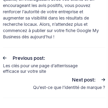
encourageant les avis positifs, vous pouvez
renforcer l’autorité de votre entreprise et
augmenter sa visibilité dans les résultats de
recherche locaux. Alors, n’attendez plus et
commencez à publier sur votre fiche Google My
Business dès aujourd’hui !
Previous post:
Les clés pour une page d’atterrissage
efficace sur votre site
Next post:
Qu’est-ce que l’identité de marque ?