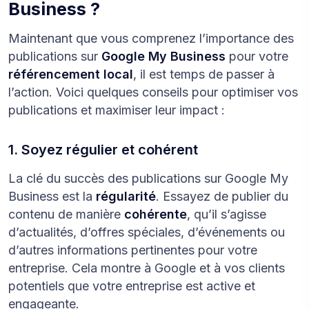
Business ?
Maintenant que vous comprenez l’importance des
publications sur
Google My Business
pour votre
référencement local
, il est temps de passer à
l’action. Voici quelques conseils pour optimiser vos
publications et maximiser leur impact :
1. Soyez régulier et cohérent
La clé du succès des publications sur Google My
Business est la
régularité
. Essayez de publier du
contenu de manière
cohérente
, qu’il s’agisse
d’actualités, d’offres spéciales, d’événements ou
d’autres informations pertinentes pour votre
entreprise. Cela montre à Google et à vos clients
potentiels que votre entreprise est active et
engageante.